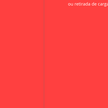
ou retirada de carg