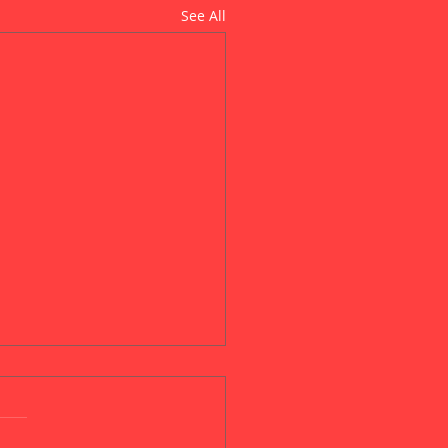
See All