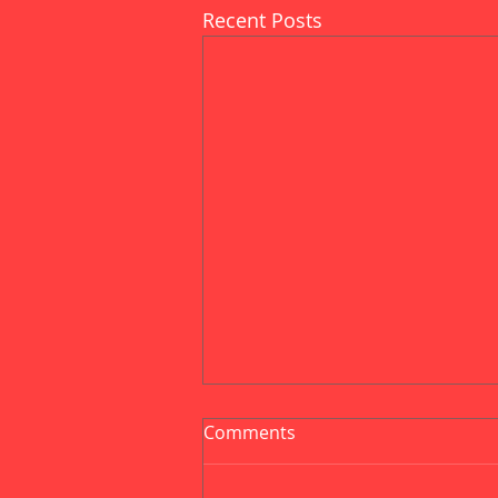
Recent Posts
Comments