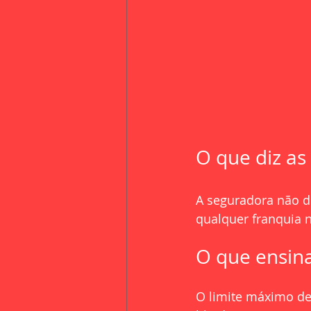
O que diz as
A seguradora não d
qualquer franquia n
O que ensin
O limite máximo de 