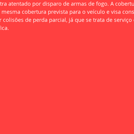
ra atentado por disparo de armas de fogo. A cobertu
mesma cobertura prevista para o veículo e visa cons
colisões de perda parcial, já que se trata de serviço 
ica.