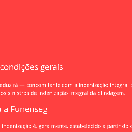
 condições gerais
eduzirá — concomitante com a indenização integral 
os sinistros de indenização integral da blindagem.
a a Funenseg
indenização é, geralmente, estabelecido a partir do 