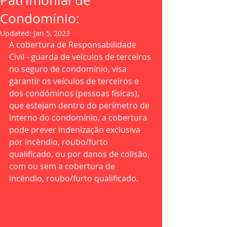
Patrimonial de
Condomínio:
Updated:
Jan 5, 2023
A cobertura de Responsabilidade 
Civil - guarda de veículos de terceiros 
no seguro de condomínio, visa 
garantir os veículos de terceiros e 
dos condôminos (pessoas físicas), 
que estejam dentro do perímetro de 
interno do condomínio, a cobertura 
pode prever indenização exclusiva 
por incêndio, roubo/furto 
qualificado, ou por danos de colisão, 
com ou sem a cobertura de 
incêndio, roubo/furto qualificado.