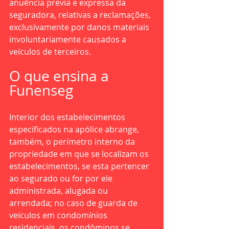
anuência prévia e expressa da 
seguradora, relativas a reclamações, 
exclusivamente por danos materiais 
involuntariamente causados a 
veículos de terceiros.
O que ensina a 
Funenseg
Interior dos estabelecimentos 
especificados na apólice abrange, 
também, o perímetro interno da 
propriedade em que se localizam os 
estabelecimentos, se esta pertencer 
ao segurado ou for por ele 
administrada, alugada ou 
arrendada; no caso de guarda de 
veículos em condomínios 
residenciais, os condôminos se 