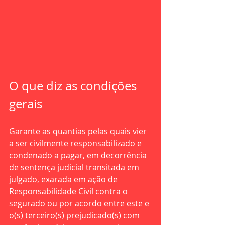
O que diz as condições 
gerais
Garante as quantias pelas quais vier 
a ser civilmente responsabilizado e 
condenado a pagar, em decorrência 
de sentença judicial transitada em 
julgado, exarada em ação de 
Responsabilidade Civil contra o 
segurado ou por acordo entre este e 
o(s) terceiro(s) prejudicado(s) com 