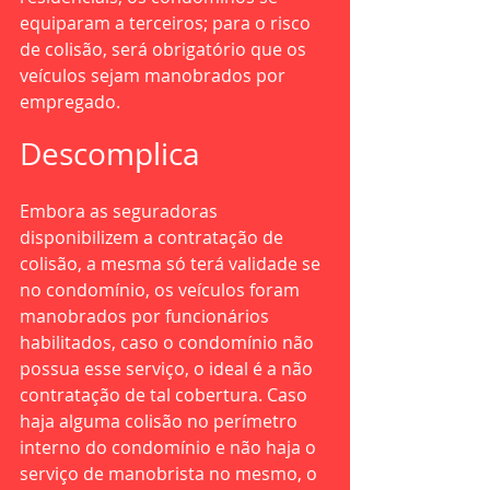
equiparam a terceiros; para o risco 
de colisão, será obrigatório que os 
veículos sejam manobrados por 
empregado.
Descomplica
Embora as seguradoras 
disponibilizem a contratação de 
colisão, a mesma só terá validade se 
no condomínio, os veículos foram 
manobrados por funcionários 
habilitados, caso o condomínio não 
possua esse serviço, o ideal é a não 
contratação de tal cobertura. Caso 
haja alguma colisão no perímetro 
interno do condomínio e não haja o 
serviço de manobrista no mesmo, o 