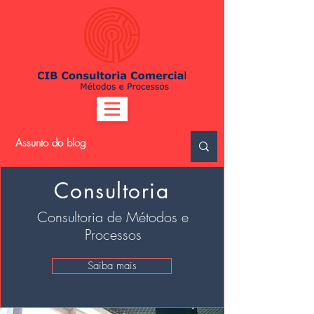
Consultoria
Consultoria de Métodos e
Processos
Saiba mais