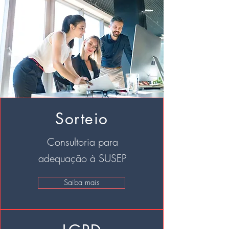
Sorteio
Consultoria para
adequação à SUSEP
Saiba mais