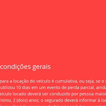
 condições gerais
para a locação do veículo é cumulativa, ou seja, se o
 utilizou 10 dias em um evento de perda parcial, ainda
eículo locado deverá ser conduzido por pessoa maior
ínimo, 2 (dois) anos; o segurado deverá informar à lo