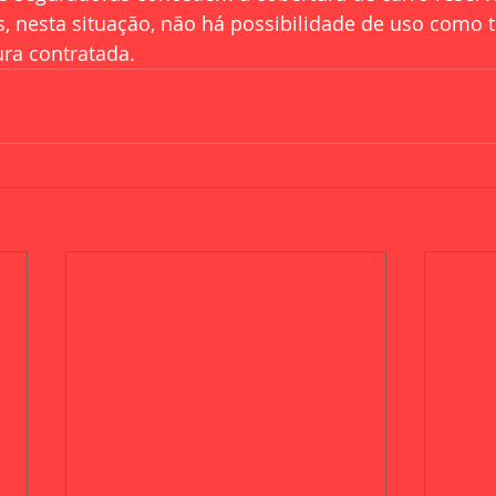
s, nesta situação, não há possibilidade de uso como te
ra contratada.