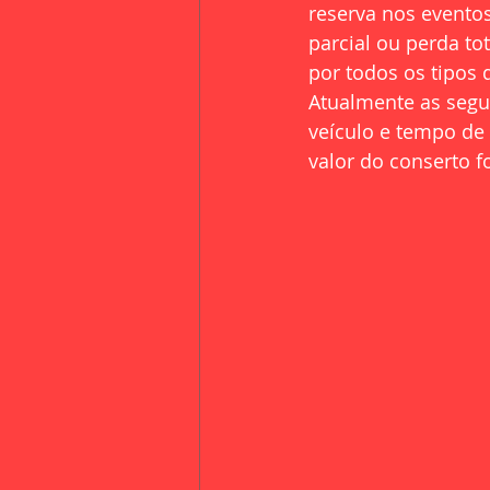
reserva nos eventos
parcial ou perda to
por todos os tipos 
Atualmente as segu
veículo e tempo de 
valor do conserto f