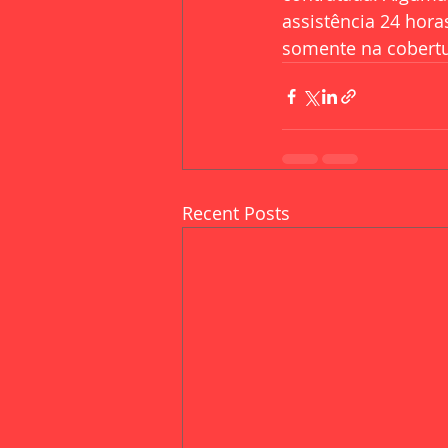
assistência 24 hora
somente na cobertu
Recent Posts