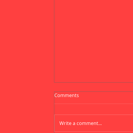
Comments
Write a comment...