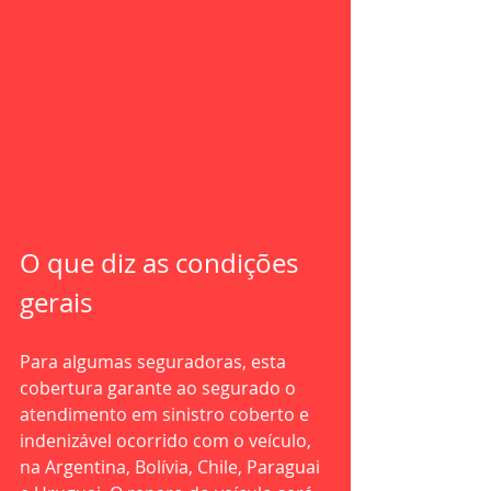
O que diz as condições 
gerais
Para algumas seguradoras, esta 
cobertura garante ao segurado o 
atendimento em sinistro coberto e 
indenizável ocorrido com o veículo, 
na Argentina, Bolívia, Chile, Paraguai 