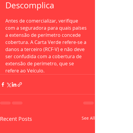
Descomplica
Antes de comercializar, verifique 
com a seguradora para quais países 
a extensão de perímetro concede 
cobertura. A Carta Verde refere-se a 
danos a terceiro (RCF-V) e não deve 
ser confudida com a cobertura de 
extensão de perímetro, que se 
refere ao Veículo.
Recent Posts
See All