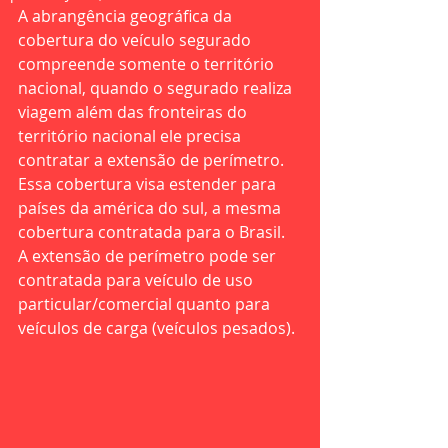
A abrangência geográfica da 
cobertura do veículo segurado 
compreende somente o território 
nacional, quando o segurado realiza 
viagem além das fronteiras do 
território nacional ele precisa 
contratar a extensão de perímetro. 
Essa cobertura visa estender para 
países da américa do sul, a mesma 
cobertura contratada para o Brasil. 
A extensão de perímetro pode ser 
contratada para veículo de uso 
particular/comercial quanto para 
veículos de carga (veículos pesados).