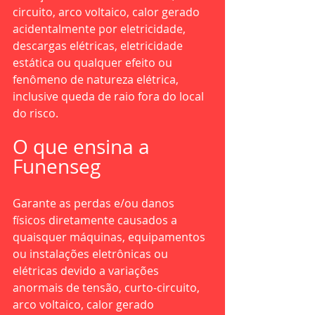
circuito, arco voltaico, calor gerado 
acidentalmente por eletricidade, 
descargas elétricas, eletricidade 
estática ou qualquer efeito ou 
fenômeno de natureza elétrica, 
inclusive queda de raio fora do local 
do risco.
O que ensina a 
Funenseg
Garante as perdas e/ou danos 
físicos diretamente causados a 
quaisquer máquinas, equipamentos 
ou instalações eletrônicas ou 
elétricas devido a variações 
anormais de tensão, curto-circuito, 
arco voltaico, calor gerado 