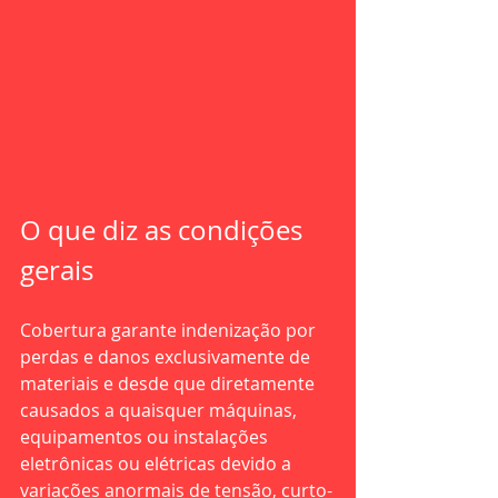
O que diz as condições 
gerais
Cobertura garante indenização por 
perdas e danos exclusivamente de 
materiais e desde que diretamente 
causados a quaisquer máquinas, 
equipamentos ou instalações 
eletrônicas ou elétricas devido a 
variações anormais de tensão, curto-