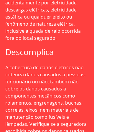
acidentalmente por eletricidade, 
descargas elétricas, eletricidade 
estática ou qualquer efeito ou 
fenômeno de natureza elétrica, 
inclusive a queda de raio ocorrida 
fora do local segurado.
Descomplica
A cobertura de danos elétricos não 
indeniza danos causados a pessoas, 
funcionário ou não, também não 
cobre os danos causados a 
componentes mecânicos como 
rolamentos, engrenagens, buchas, 
correias, eixos, nem materiais de 
manutenção como fusíveis e 
lâmpadas. Verifique se a seguradora 
escolhida cobre os danos causados 