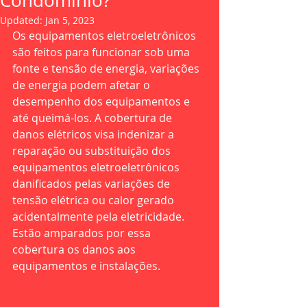
Condomínio?
Updated:
Jan 5, 2023
Os equipamentos eletroeletrônicos 
são feitos para funcionar sob uma 
fonte e tensão de energia, variações 
de energia podem afetar o 
desempenho dos equipamentos e 
até queimá-los. A cobertura de 
danos elétricos visa indenizar a 
reparação ou substituição dos 
equipamentos eletroeletrônicos 
danificados pelas variações de 
tensão elétrica ou calor gerado 
acidentalmente pela eletricidade. 
Estão amparados por essa 
cobertura os danos aos 
equipamentos e instalações.