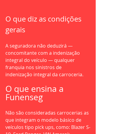
O que diz as condições 
gerais
A seguradora não deduzirá — 
concomitante com a indenização 
integral do veículo — qualquer 
franquia nos sinistros de 
indenização integral da carroceria. 
O que ensina a 
Funenseg
Não são consideradas carrocerias as 
que integram o modelo básico de 
veículos tipo pick ups, como: Blazer S-