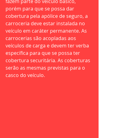
fazem parte do veículo básico, 
porém para que se possa dar 
cobertura pela apólice de seguro, a 
carroceria deve estar instalada no 
veículo em caráter permanente. As 
carrocerias são acopladas aos 
veículos de carga e devem ter verba 
específica para que se possa ter 
cobertura securitária. As coberturas 
serão as mesmas previstas para o 
casco do veículo. 