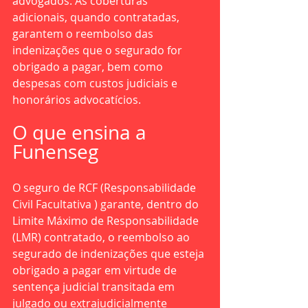
advogados. As coberturas 
adicionais, quando contratadas, 
garantem o reembolso das 
indenizações que o segurado for 
obrigado a pagar, bem como 
despesas com custos judiciais e 
honorários advocatícios.
O que ensina a 
Funenseg
O seguro de RCF (Responsabilidade 
Civil Facultativa ) garante, dentro do 
Limite Máximo de Responsabilidade 
(LMR) contratado, o reembolso ao 
segurado de indenizações que esteja 
obrigado a pagar em virtude de 
sentença judicial transitada em 
julgado ou extrajudicialmente 