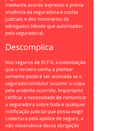
mediante acordo expresso e prévia 
anuência da seguradora e custas 
judiciais e dos honorários de 
advogados (desde que autorizados 
pela seguradora).
Descomplica
Nos seguros de RCF-V, a indenização 
que o terceiro venha a pleitear 
somente poderá ser acionada se o 
segurado/condutor assumir a culpa 
pelo acidente ocorrido. Importante 
ratificar a necessidade de comunicar 
a seguradora sobre toda e qualquer 
notificação judicial que possa exigir 
cobertura pela apólice de seguro, a 
não observância dessa obrigação 