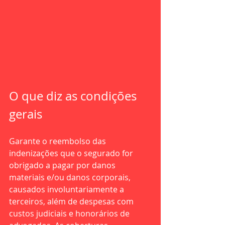
O que diz as condições 
gerais
Garante o reembolso das 
indenizações que o segurado for 
obrigado a pagar por danos 
materiais e/ou danos corporais, 
causados involuntariamente a 
terceiros, além de despesas com 
custos judiciais e honorários de 