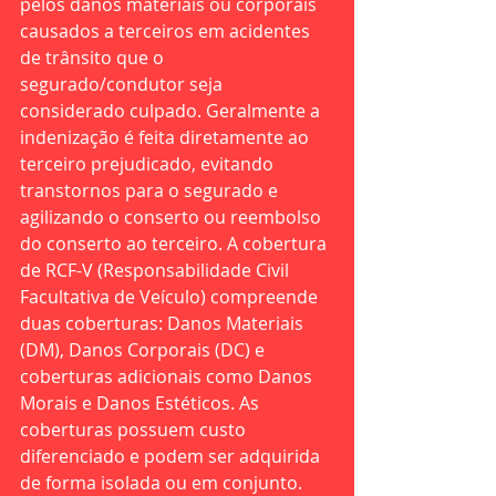
pelos danos materiais ou corporais 
causados a terceiros em acidentes 
de trânsito que o 
segurado/condutor seja 
considerado culpado. Geralmente a 
indenização é feita diretamente ao 
terceiro prejudicado, evitando 
transtornos para o segurado e 
agilizando o conserto ou reembolso 
do conserto ao terceiro. A cobertura 
de RCF-V (Responsabilidade Civil 
Facultativa de Veículo) compreende 
duas coberturas: Danos Materiais 
(DM), Danos Corporais (DC) e 
coberturas adicionais como Danos 
Morais e Danos Estéticos. As 
coberturas possuem custo 
diferenciado e podem ser adquirida 
de forma isolada ou em conjunto.